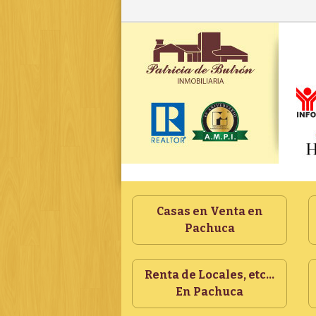
Casas en Venta en
Pachuca
Renta de Locales, etc...
En Pachuca