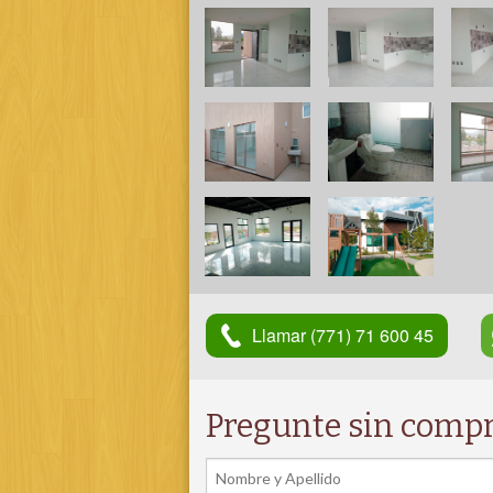
Llamar (771) 71 600 45
Pregunte sin comp