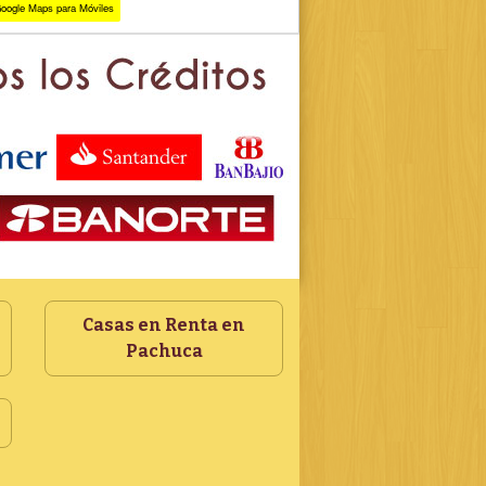
Google Maps para Móviles
Casas en Renta en
Pachuca