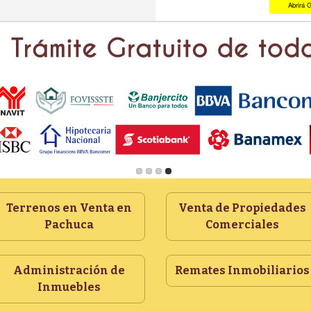
Abrirá 
Terrenos en Venta en
Venta de Propiedades
Pachuca
Comerciales
Administración de
Remates Inmobiliarios
Inmuebles