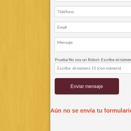
Prueba No soy un Robot: Escribe el número 
Enviar mensaje
Aún no se envía tu formulari