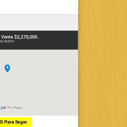
S Para llegar